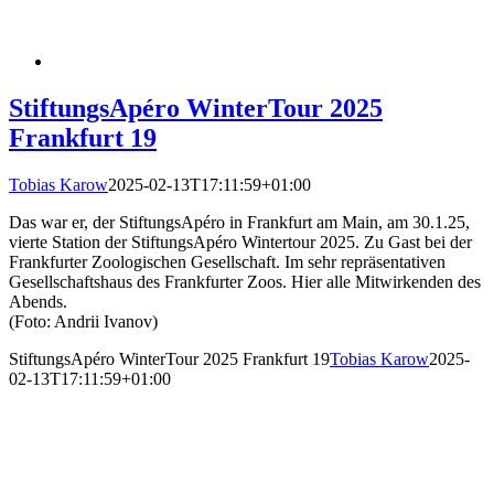
StiftungsApéro WinterTour 2025
Frankfurt 19
Tobias Karow
2025-02-13T17:11:59+01:00
Das war er, der StiftungsApéro in Frankfurt am Main, am 30.1.25,
vierte Station der StiftungsApéro Wintertour 2025. Zu Gast bei der
Frankfurter Zoologischen Gesellschaft. Im sehr repräsentativen
Gesellschaftshaus des Frankfurter Zoos. Hier alle Mitwirkenden des
Abends.
(Foto: Andrii Ivanov)
StiftungsApéro WinterTour 2025 Frankfurt 19
Tobias Karow
2025-
02-13T17:11:59+01:00