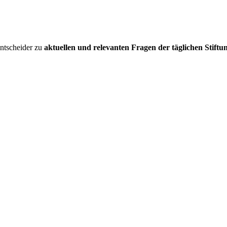
entscheider zu
aktuellen und relevanten Fragen der täglichen Stiftu