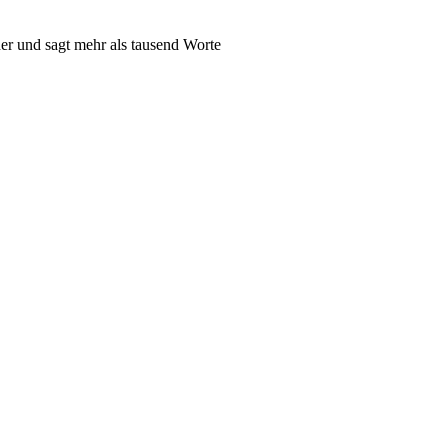
er und sagt mehr als tausend Worte