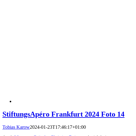
StiftungsApéro Frankfurt 2024 Foto 14
Tobias Karow
2024-01-23T17:46:17+01:00