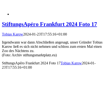
StiftungsApéro Frankfurt 2024 Foto 17
Tobias Karow
2024-01-23T17:55:16+01:00
Irgendwann war dann Abschließen angesagt, unser Gründer Tobias
Karow ließ es sich nicht nehmen und schloss zum ersten Mal einen
Zoo des Nächtens zu.
(Foto: Archiv stiftungsmarktplatz.eu)
StiftungsApéro Frankfurt 2024 Foto 17
Tobias Karow
2024-01-
23T17:55:16+01:00