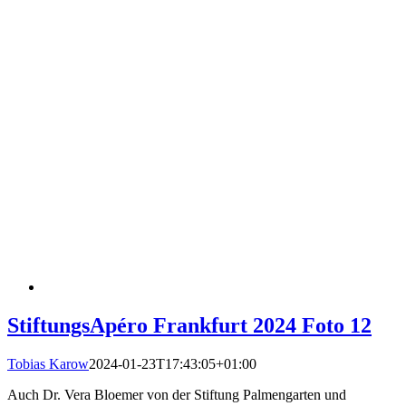
StiftungsApéro Frankfurt 2024 Foto 12
Tobias Karow
2024-01-23T17:43:05+01:00
Auch Dr. Vera Bloemer von der Stiftung Palmengarten und