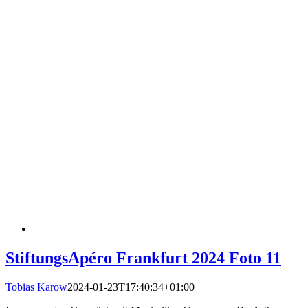
StiftungsApéro Frankfurt 2024 Foto 11
Tobias Karow
2024-01-23T17:40:34+01:00