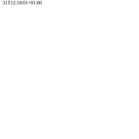
31T12:18:01+01:00