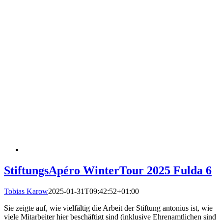
StiftungsApéro WinterTour 2025 Fulda 6
Tobias Karow
2025-01-31T09:42:52+01:00
Sie zeigte auf, wie vielfältig die Arbeit der Stiftung antonius ist, wie
viele Mitarbeiter hier beschäftigt sind (inklusive Ehrenamtlichen sind