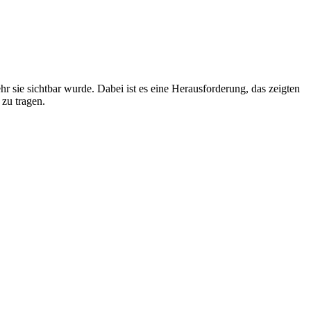
r sie sichtbar wurde. Dabei ist es eine Herausforderung, das zeigten
 zu tragen.