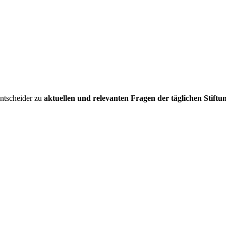
entscheider zu
aktuellen und relevanten Fragen der täglichen Stiftu