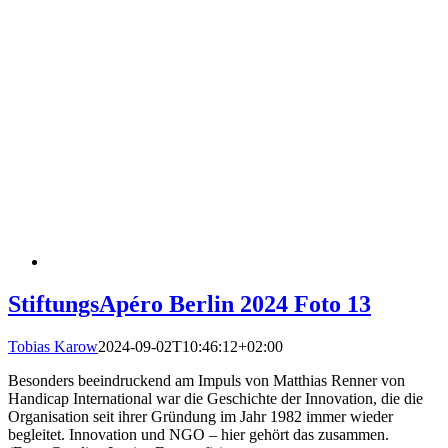
StiftungsApéro Berlin 2024 Foto 13
Tobias Karow
2024-09-02T10:46:12+02:00
Besonders beeindruckend am Impuls von Matthias Renner von
Handicap International war die Geschichte der Innovation, die die
Organisation seit ihrer Gründung im Jahr 1982 immer wieder
begleitet. Innovation und NGO – hier gehört das zusammen.