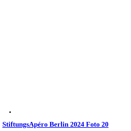
StiftungsApéro Berlin 2024 Foto 20