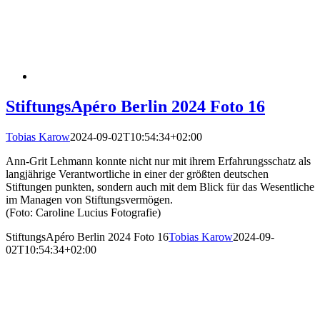
StiftungsApéro Berlin 2024 Foto 16
Tobias Karow
2024-09-02T10:54:34+02:00
Ann-Grit Lehmann konnte nicht nur mit ihrem Erfahrungsschatz als
langjährige Verantwortliche in einer der größten deutschen
Stiftungen punkten, sondern auch mit dem Blick für das Wesentliche
im Managen von Stiftungsvermögen.
(Foto: Caroline Lucius Fotografie)
StiftungsApéro Berlin 2024 Foto 16
Tobias Karow
2024-09-
02T10:54:34+02:00