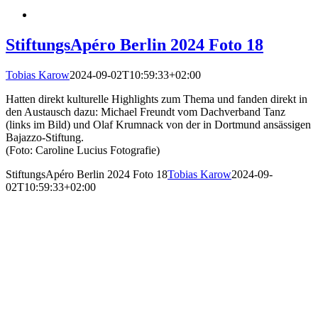
StiftungsApéro Berlin 2024 Foto 18
Tobias Karow
2024-09-02T10:59:33+02:00
Hatten direkt kulturelle Highlights zum Thema und fanden direkt in
den Austausch dazu: Michael Freundt vom Dachverband Tanz
(links im Bild) und Olaf Krumnack von der in Dortmund ansässigen
Bajazzo-Stiftung.
(Foto: Caroline Lucius Fotografie)
StiftungsApéro Berlin 2024 Foto 18
Tobias Karow
2024-09-
02T10:59:33+02:00