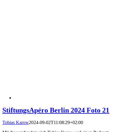
StiftungsApéro Berlin 2024 Foto 21
Tobias Karow
2024-09-02T11:08:29+02:00