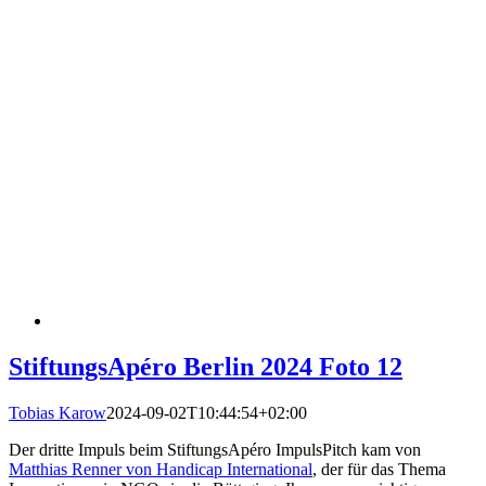
StiftungsApéro Berlin 2024 Foto 12
Tobias Karow
2024-09-02T10:44:54+02:00
Der dritte Impuls beim StiftungsApéro ImpulsPitch kam von
Matthias Renner von Handicap International
, der für das Thema