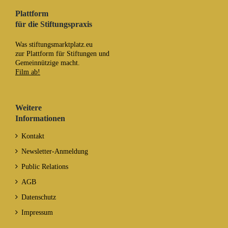
Plattform
für die Stiftungspraxis
Was stiftungsmarktplatz.eu
zur Plattform für Stiftungen und
Gemeinnützige macht.
Film ab!
Weitere
Informationen
Kontakt
Newsletter-Anmeldung
Public Relations
AGB
Datenschutz
Impressum