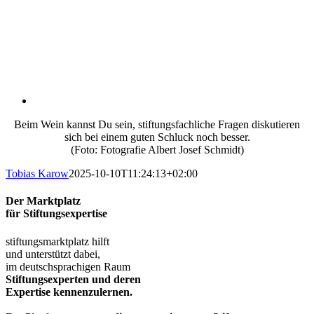
Beim Wein kannst Du sein, stiftungsfachliche Fragen diskutieren
sich bei einem guten Schluck noch besser.
(Foto: Fotografie Albert Josef Schmidt)
Tobias Karow
2025-10-10T11:24:13+02:00
Der Marktplatz
für Stiftungsexpertise
stiftungsmarktplatz hilft
und unterstützt dabei,
im deutschsprachigen Raum
Stiftungsexperten und deren
Expertise kennenzulernen.