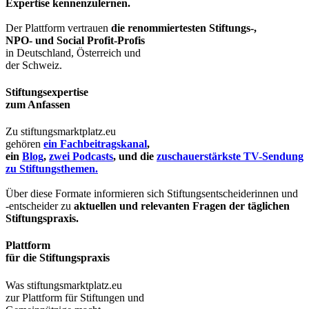
Expertise kennenzulernen.
Der Plattform vertrauen
die renommiertesten Stiftungs-,
NPO- und Social Profit-Profis
in Deutschland, Österreich und
der Schweiz.
Stiftungsexpertise
zum Anfassen
Zu stiftungsmarktplatz.eu
gehören
ein Fachbeitragskanal
,
ein
Blog
,
zwei Podcasts
, und die
zuschauerstärkste TV-Sendung
zu Stiftungsthemen.
Über diese Formate informieren sich Stiftungsentscheiderinnen und
-entscheider zu
aktuellen und relevanten Fragen der täglichen
Stiftungspraxis.
Plattform
für die Stiftungspraxis
Was stiftungsmarktplatz.eu
zur Plattform für Stiftungen und