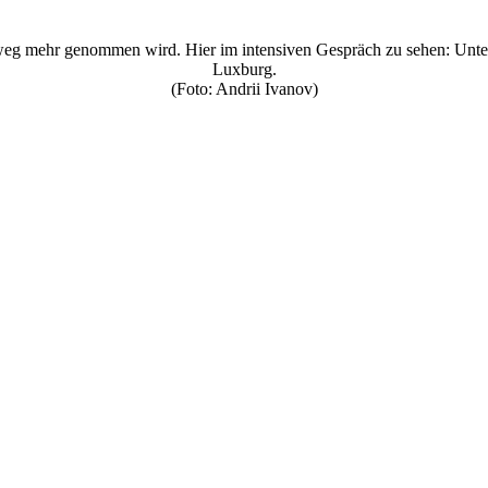
mweg mehr genommen wird. Hier im intensiven Gespräch zu sehen: Unter
Luxburg.
(Foto: Andrii Ivanov)