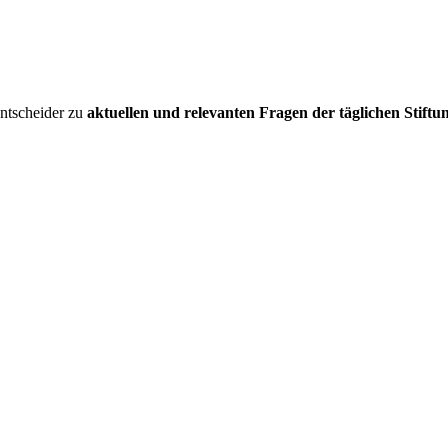
entscheider zu
aktuellen und relevanten Fragen der täglichen Stiftu