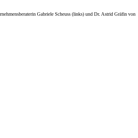
nehmensberaterin Gabriele Scheuss (links) und Dr. Astrid Gräfin von