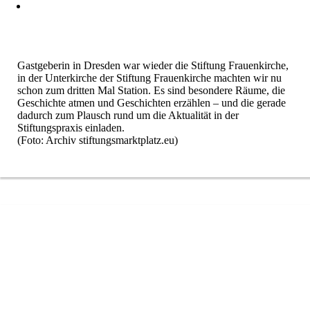
Gastgeberin in Dresden war wieder die Stiftung Frauenkirche,
in der Unterkirche der Stiftung Frauenkirche machten wir nu
schon zum dritten Mal Station. Es sind besondere Räume, die
Geschichte atmen und Geschichten erzählen – und die gerade
dadurch zum Plausch rund um die Aktualität in der
Stiftungspraxis einladen.
(Foto: Archiv stiftungsmarktplatz.eu)