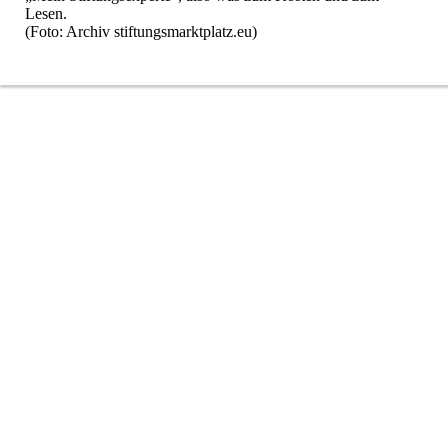
Lesen.
(Foto: Archiv stiftungsmarktplatz.eu)