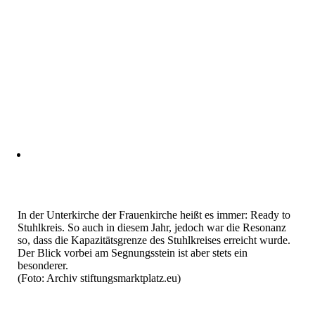
In der Unterkirche der Frauenkirche heißt es immer: Ready to
Stuhlkreis. So auch in diesem Jahr, jedoch war die Resonanz
so, dass die Kapazitätsgrenze des Stuhlkreises erreicht wurde.
Der Blick vorbei am Segnungsstein ist aber stets ein
besonderer.
(Foto: Archiv stiftungsmarktplatz.eu)