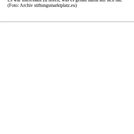
(Foto: Archiv stiftungsmarktplatz.eu)