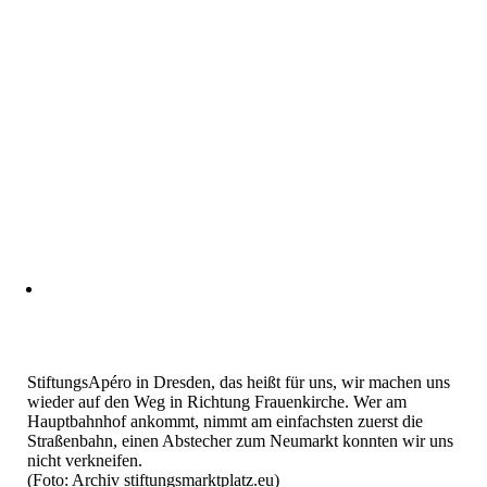
StiftungsApéro in Dresden, das heißt für uns, wir machen uns
wieder auf den Weg in Richtung Frauenkirche. Wer am
Hauptbahnhof ankommt, nimmt am einfachsten zuerst die
Straßenbahn, einen Abstecher zum Neumarkt konnten wir uns
nicht verkneifen.
(Foto: Archiv stiftungsmarktplatz.eu)