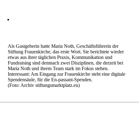
Als Gastgeberin hatte Maria Noth, Geschäftsführerin der
Stiftung Frauenkirche, das erste Wort. Sie berichtete wieder
etwas aus ihrer täglichen Praxis, Kommunikation und
Fundraising sind demnach zwei Disziplinen, die derzeit bei
Maria Noth und ihrem Team stark im Fokus stehen.
Interessant: Am Eingang zur Frauenkirche steht eine digitale
Spendensäule, für die En-passant-Spenden.
(Foto: Archiv stiftungsmarktplatz.eu)