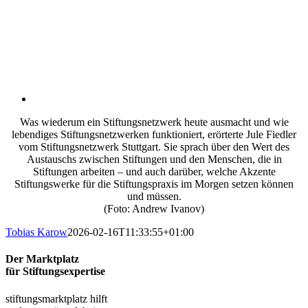
Was wiederum ein Stiftungsnetzwerk heute ausmacht und wie
lebendiges Stiftungsnetzwerken funktioniert, erörterte Jule Fiedler
vom Stiftungsnetzwerk Stuttgart. Sie sprach über den Wert des
Austauschs zwischen Stiftungen und den Menschen, die in
Stiftungen arbeiten – und auch darüber, welche Akzente
Stiftungswerke für die Stiftungspraxis im Morgen setzen können
und müssen.
(Foto: Andrew Ivanov)
Tobias Karow
2026-02-16T11:33:55+01:00
Der Marktplatz
für Stiftungsexpertise
stiftungsmarktplatz hilft