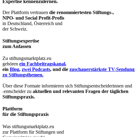
Expertise kennenzulernen.
Der Plattform vertrauen
die renommiertesten Stiftungs-,
NPO- und Social Profit-Profis
in Deutschland, Österreich und
der Schweiz.
Stiftungsexpertise
zum Anfassen
Zu stiftungsmarktplatz.eu
gehören
ein Fachbeitragskanal
,
ein
Blog
,
zwei Podcasts
, und die
zuschauerstärkste TV-Sendung
zu Stiftungsthemen.
Über diese Formate informieren sich Stiftungsentscheiderinnen und
-entscheider zu
aktuellen und relevanten Fragen der täglichen
Stiftungspraxis.
Plattform
für die Stiftungspraxis
Was stiftungsmarktplatz.eu
zur Plattform für Stiftungen und