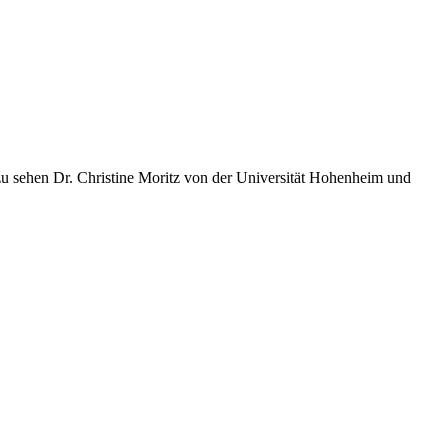
 zu sehen Dr. Christine Moritz von der Universität Hohenheim und