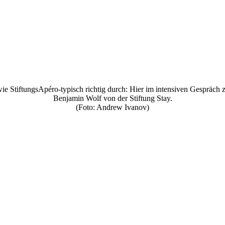
ie StiftungsApéro-typisch richtig durch: Hier im intensiven Gespräch
Benjamin Wolf von der Stiftung Stay.
(Foto: Andrew Ivanov)