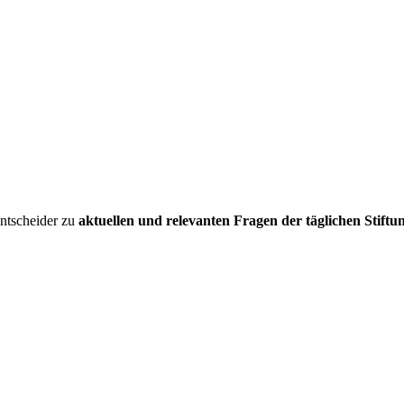
entscheider zu
aktuellen und relevanten Fragen der täglichen Stiftu