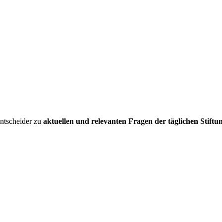
entscheider zu
aktuellen und relevanten Fragen der täglichen Stiftu