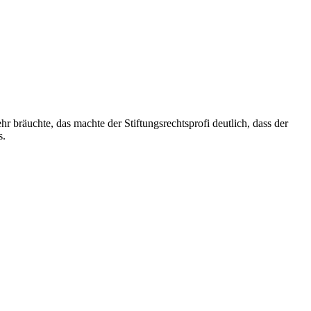
räuchte, das machte der Stiftungsrechtsprofi deutlich, dass der
s.