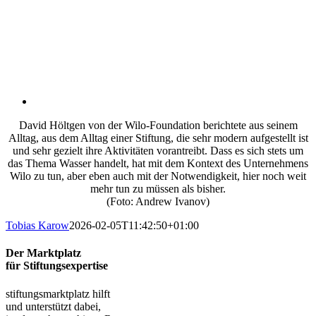
David Höltgen von der Wilo-Foundation berichtete aus seinem
Alltag, aus dem Alltag einer Stiftung, die sehr modern aufgestellt ist
und sehr gezielt ihre Aktivitäten vorantreibt. Dass es sich stets um
das Thema Wasser handelt, hat mit dem Kontext des Unternehmens
Wilo zu tun, aber eben auch mit der Notwendigkeit, hier noch weit
mehr tun zu müssen als bisher.
(Foto: Andrew Ivanov)
Tobias Karow
2026-02-05T11:42:50+01:00
Der Marktplatz
für Stiftungsexpertise
stiftungsmarktplatz hilft
und unterstützt dabei,