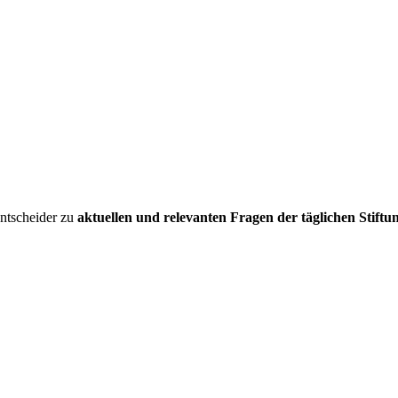
entscheider zu
aktuellen und relevanten Fragen der täglichen Stiftu