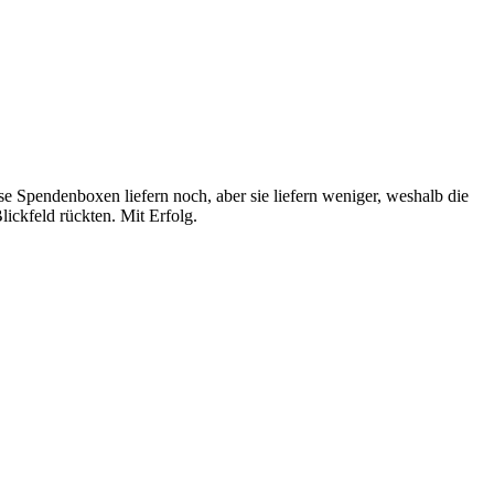
 Spendenboxen liefern noch, aber sie liefern weniger, weshalb die
ickfeld rückten. Mit Erfolg.