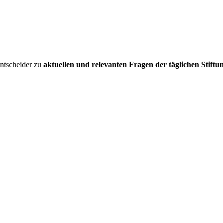
entscheider zu
aktuellen und relevanten Fragen der täglichen Stiftu