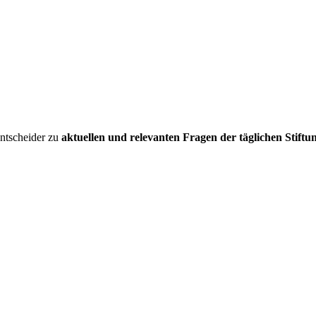
entscheider zu
aktuellen und relevanten Fragen der täglichen Stiftu