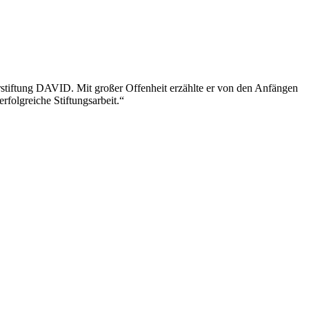
urstiftung DAVID. Mit großer Offenheit erzählte er von den Anfängen
rfolgreiche Stiftungsarbeit.“