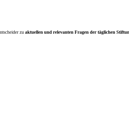
entscheider zu
aktuellen und relevanten Fragen der täglichen Stiftu