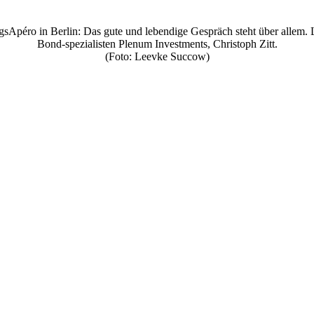
gsApéro in Berlin: Das gute und lebendige Gespräch steht über allem. 
Bond-spezialisten Plenum Investments, Christoph Zitt.
(Foto: Leevke Succow)