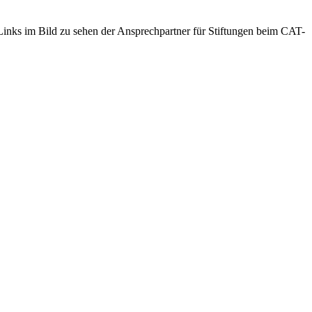
Links im Bild zu sehen der Ansprechpartner für Stiftungen beim CAT-