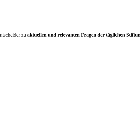
entscheider zu
aktuellen und relevanten Fragen der täglichen Stiftu