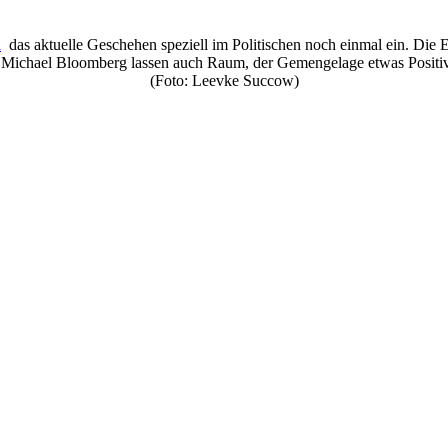
l
das aktuelle Geschehen speziell im Politischen noch einmal ein. Die
n Michael Bloomberg lassen auch Raum, der Gemengelage etwas Positi
(Foto: Leevke Succow)