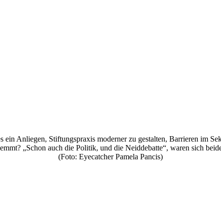
ein Anliegen, Stiftungspraxis moderner zu gestalten, Barrieren im Sek
emmt? „Schon auch die Politik, und die Neiddebatte“, waren sich beide 
(Foto: Eyecatcher Pamela Pancis)