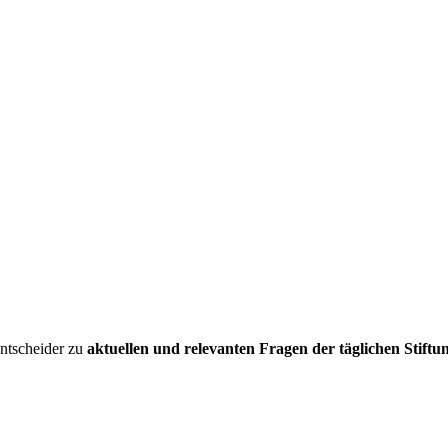
entscheider zu
aktuellen und relevanten Fragen der täglichen Stiftu