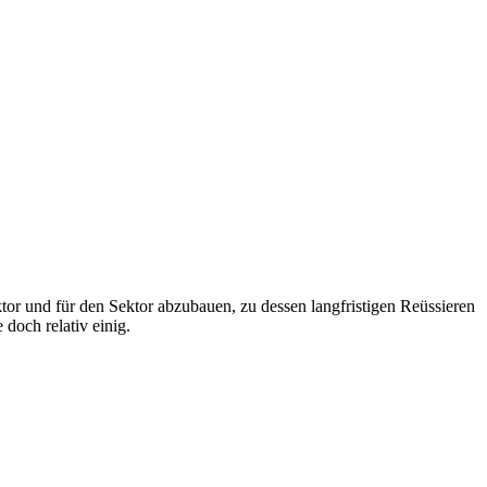
tor und für den Sektor abzubauen, zu dessen langfristigen Reüssieren
doch relativ einig.