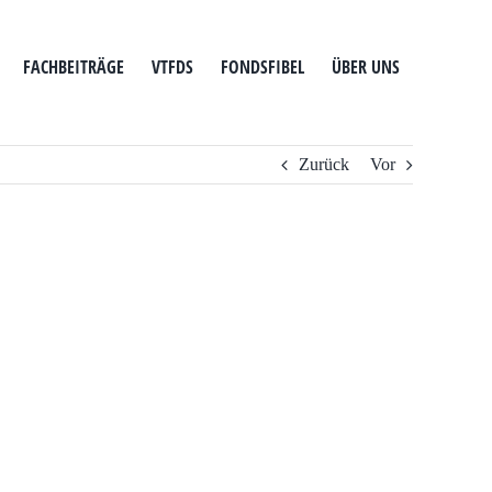
FACHBEITRÄGE
VTFDS
FONDSFIBEL
ÜBER UNS
Zurück
Vor