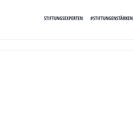
STIFTUNGSEXPERTEN
#STIFTUNGENSTÄRKEN