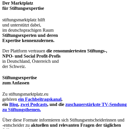
Der Marktplatz
für Stiftungsexpertise
stiftungsmarktplatz hilft
und unterstützt dabei,
im deutschsprachigen Raum
Stiftungsexperten und deren
Expertise kennenzulernen.
Der Plattform vertrauen
die renommiertesten Stiftungs-,
NPO- und Social Profit-Profis
in Deutschland, Österreich und
der Schweiz.
Stiftungsexpertise
zum Anfassen
Zu stiftungsmarktplatz.eu
gehören
ein Fachbeitragskanal
,
ein
Blog
,
zwei Podcasts
, und die
zuschauerstärkste TV-Sendung
zu Stiftungsthemen.
Über diese Formate informieren sich Stiftungsentscheiderinnen und
-entscheider zu
aktuellen und relevanten Fragen der täglichen