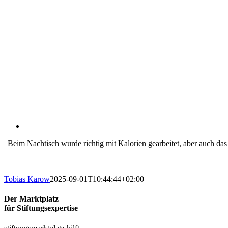
Beim Nachtisch wurde richtig mit Kalorien gearbeitet, aber auch das
Tobias Karow
2025-09-01T10:44:44+02:00
Der Marktplatz
für Stiftungsexpertise