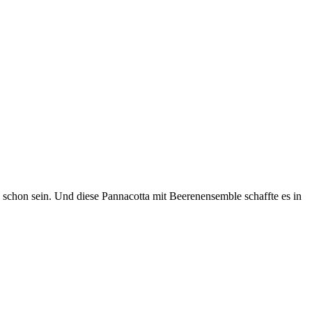
s schon sein. Und diese Pannacotta mit Beerenensemble schaffte es in