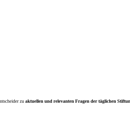
entscheider zu
aktuellen und relevanten Fragen der täglichen Stiftu