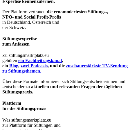
Expertise kennenzulernen.
Der Plattform vertrauen
die renommiertesten Stiftungs-,
NPO- und Social Profit-Profis
in Deutschland, Österreich und
der Schweiz.
Stiftungsexpertise
zum Anfassen
Zu stiftungsmarktplatz.eu
gehören
ein Fachbeitragskanal
,
ein
Blog
,
zwei Podcasts
, und die
zuschauerstärkste TV-Sendung
zu Stiftungsthemen.
Über diese Formate informieren sich Stiftungsentscheiderinnen und
-entscheider zu
aktuellen und relevanten Fragen der täglichen
Stiftungspraxis.
Plattform
für die Stiftungspraxis
Was stiftungsmarktplatz.eu
zur Plattform für Stiftungen und