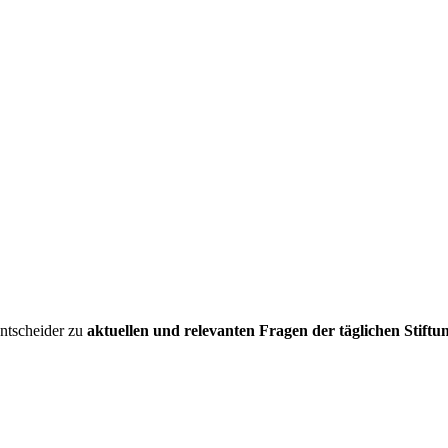
entscheider zu
aktuellen und relevanten Fragen der täglichen Stiftu