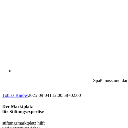
Spaß muss und dar
Tobias Karow
2025-09-04T12:00:58+02:00
Der Marktplatz
für Stiftungsexpertise
stiftungsmarktplatz hilft