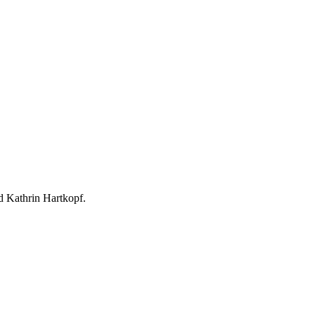
 Kathrin Hartkopf.