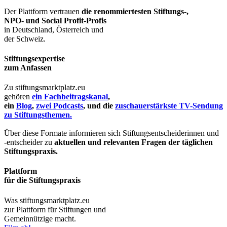
Der Plattform vertrauen
die renommiertesten Stiftungs-,
NPO- und Social Profit-Profis
in Deutschland, Österreich und
der Schweiz.
Stiftungsexpertise
zum Anfassen
Zu stiftungsmarktplatz.eu
gehören
ein Fachbeitragskanal
,
ein
Blog
,
zwei Podcasts
, und die
zuschauerstärkste TV-Sendung
zu Stiftungsthemen.
Über diese Formate informieren sich Stiftungsentscheiderinnen und
-entscheider zu
aktuellen und relevanten Fragen der täglichen
Stiftungspraxis.
Plattform
für die Stiftungspraxis
Was stiftungsmarktplatz.eu
zur Plattform für Stiftungen und
Gemeinnützige macht.