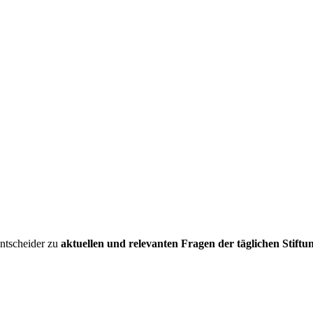
entscheider zu
aktuellen und relevanten Fragen der täglichen Stiftu