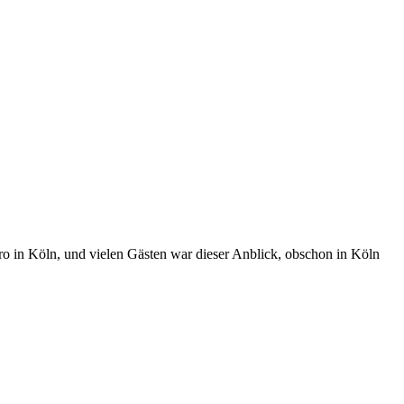
o in Köln, und vielen Gästen war dieser Anblick, obschon in Köln