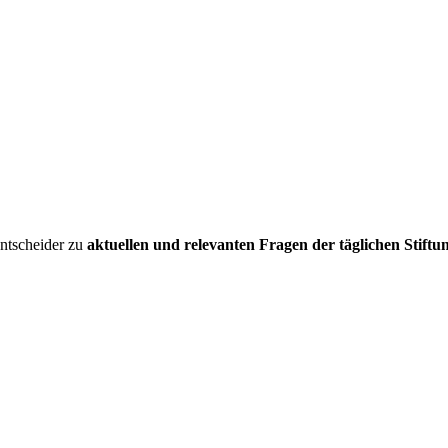
entscheider zu
aktuellen und relevanten Fragen der täglichen Stiftu