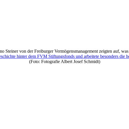
mo Steiner von der Freiburger Vermögensmanagement zeigten auf, was S
eschichte hinter dem FVM Stiftungsfonds und arbeitete besonders die 
(Foto: Fotografie Albert Josef Schmidt)