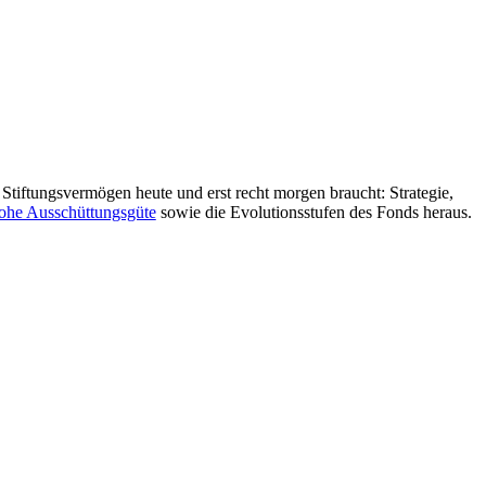
tiftungsvermögen heute und erst recht morgen braucht: Strategie,
hohe Ausschüttungsgüte
sowie die Evolutionsstufen des Fonds heraus.