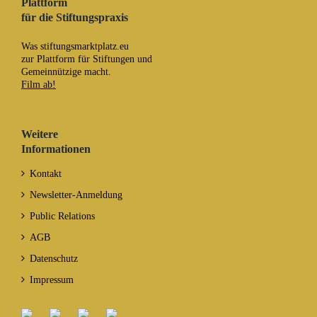
Plattform
für die Stiftungspraxis
Was stiftungsmarktplatz.eu
zur Plattform für Stiftungen und
Gemeinnützige macht.
Film ab!
Weitere
Informationen
Kontakt
Newsletter-Anmeldung
Public Relations
AGB
Datenschutz
Impressum