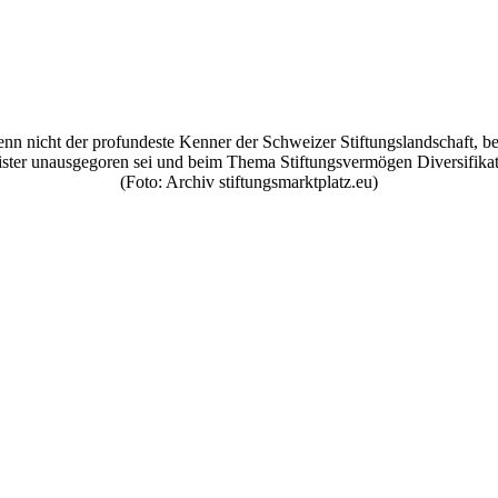
nn nicht der profundeste Kenner der Schweizer Stiftungslandschaft, be
ster unausgegoren sei und beim Thema Stiftungsvermögen Diversifikati
(Foto: Archiv stiftungsmarktplatz.eu)