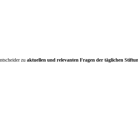
entscheider zu
aktuellen und relevanten Fragen der täglichen Stiftu