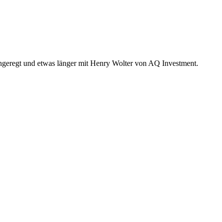
 angeregt und etwas länger mit Henry Wolter von AQ Investment.