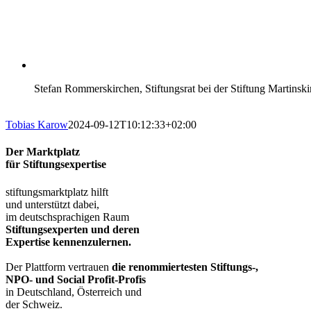
Stefan Rommerskirchen, Stiftungsrat bei der Stiftung Martinsk
Tobias Karow
2024-09-12T10:12:33+02:00
Der Marktplatz
für Stiftungsexpertise
stiftungsmarktplatz hilft
und unterstützt dabei,
im deutschsprachigen Raum
Stiftungsexperten und deren
Expertise kennenzulernen.
Der Plattform vertrauen
die renommiertesten Stiftungs-,
NPO- und Social Profit-Profis
in Deutschland, Österreich und
der Schweiz.