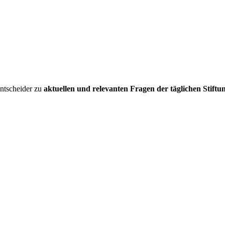
entscheider zu
aktuellen und relevanten Fragen der täglichen Stiftu