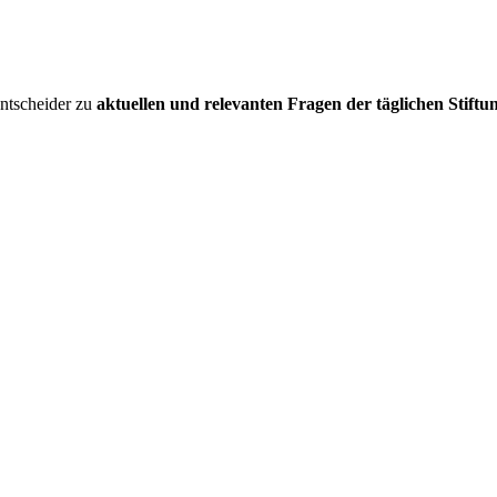
entscheider zu
aktuellen und relevanten Fragen der täglichen Stiftu