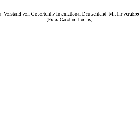
Vorstand von Opportunity International Deutschland. Mit ihr verabred
(Foto: Caroline Lucius)