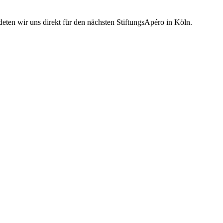
eten wir uns direkt für den nächsten StiftungsApéro in Köln.