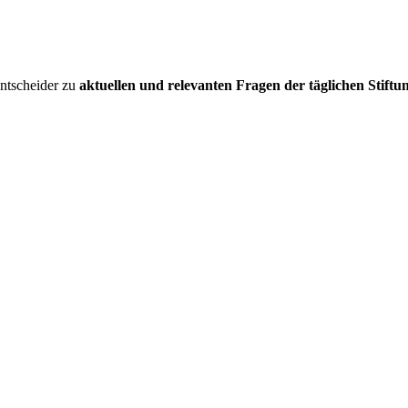
entscheider zu
aktuellen und relevanten Fragen der täglichen Stiftu