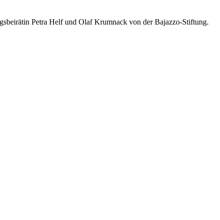
ungsbeirätin Petra Helf und Olaf Krumnack von der Bajazzo-Stiftung.