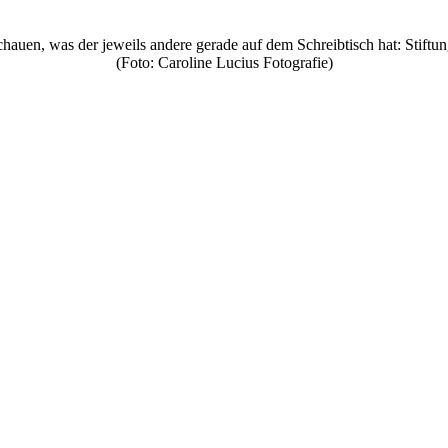
chauen, was der jeweils andere gerade auf dem Schreibtisch hat: Stift
(Foto: Caroline Lucius Fotografie)