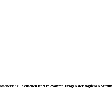
entscheider zu
aktuellen und relevanten Fragen der täglichen Stiftu