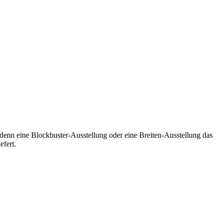
enn eine Blockbuster-Ausstellung oder eine Breiten-Ausstellung das
efert.