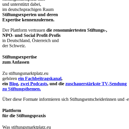
und unterstützt dabei,
im deutschsprachigen Raum
Stiftungsexperten und deren
Expertise kennenzulernen.
Der Plattform vertrauen
die renommiertesten Stiftungs-,
NPO- und Social Profit-Profis
in Deutschland, Österreich und
der Schweiz.
Stiftungsexpertise
zum Anfassen
Zu stiftungsmarktplatz.eu
gehören
ein Fachbeitragskanal
,
ein
Blog
,
zwei Podcasts
, und die
zuschauerstärkste TV-Sendung
zu Stiftungsthemen.
Über diese Formate informieren sich Stiftungsentscheiderinnen und -
Plattform
für die Stiftungspraxis
Was stiftungsmarktplatz.eu