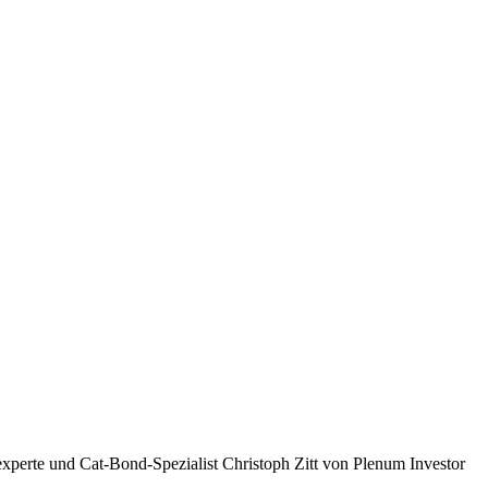
xperte und Cat-Bond-Spezialist Christoph Zitt von Plenum Investor