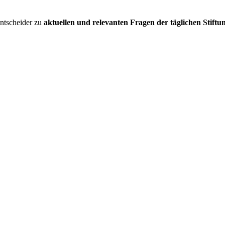
entscheider zu
aktuellen und relevanten Fragen der täglichen Stiftu