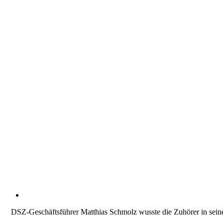
DSZ-Geschäftsführer Matthias Schmolz wusste die Zuhörer in seine