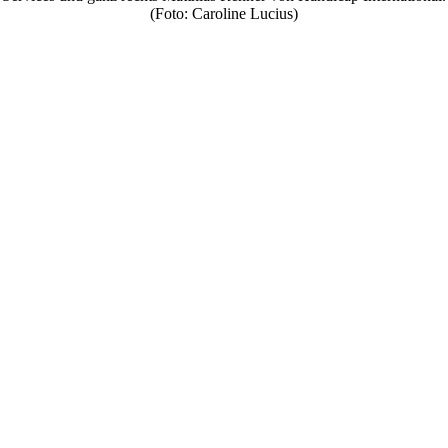
(Foto: Caroline Lucius)