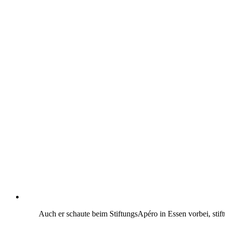
Auch er schaute beim StiftungsApéro in Essen vorbei, stif