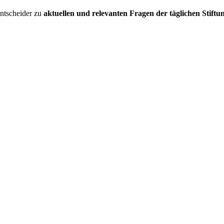
entscheider zu
aktuellen und relevanten Fragen der täglichen Stiftu