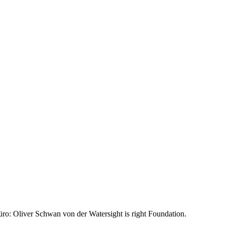
üro: Oliver Schwan von der Watersight is right Foundation.