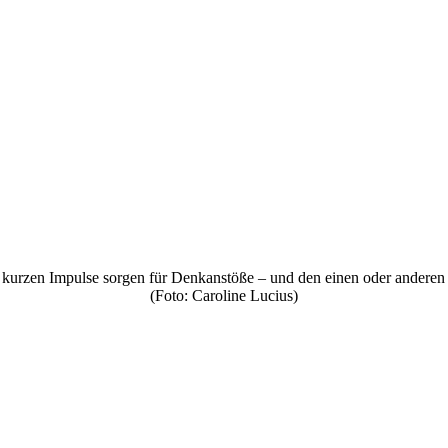
 kurzen Impulse sorgen für Denkanstöße – und den einen oder anderen 
(Foto: Caroline Lucius)