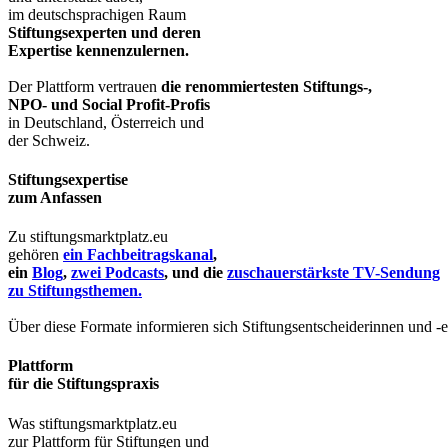
im deutschsprachigen Raum
Stiftungsexperten und deren
Expertise kennenzulernen.
Der Plattform vertrauen
die renommiertesten Stiftungs-,
NPO- und Social Profit-Profis
in Deutschland, Österreich und
der Schweiz.
Stiftungsexpertise
zum Anfassen
Zu stiftungsmarktplatz.eu
gehören
ein Fachbeitragskanal
,
ein
Blog
,
zwei Podcasts
, und die
zuschauerstärkste TV-Sendung
zu Stiftungsthemen.
Über diese Formate informieren sich Stiftungsentscheiderinnen und -
Plattform
für die Stiftungspraxis
Was stiftungsmarktplatz.eu
zur Plattform für Stiftungen und