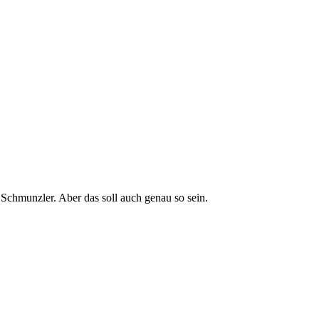
Schmunzler. Aber das soll auch genau so sein.