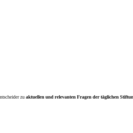
entscheider zu
aktuellen und relevanten Fragen der täglichen Stiftu