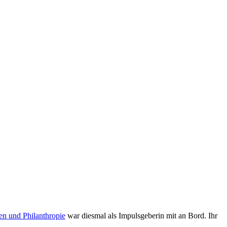
gen und Philanthropie
war diesmal als Impulsgeberin mit an Bord. Ihr