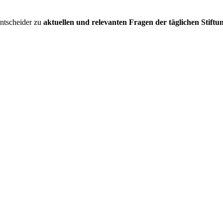
entscheider zu
aktuellen und relevanten Fragen der täglichen Stiftu