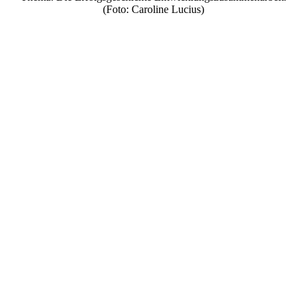
(Foto: Caroline Lucius)