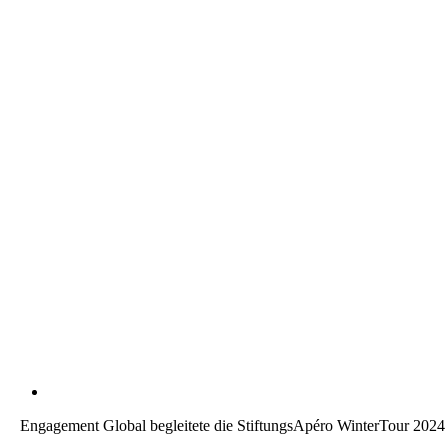
Engagement Global begleitete die StiftungsApéro WinterTour 2024 