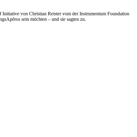
 Initiative von Christian Reister vom der Instrumentum Foundation
ungsApéros sein möchten – und sie sagten zu.