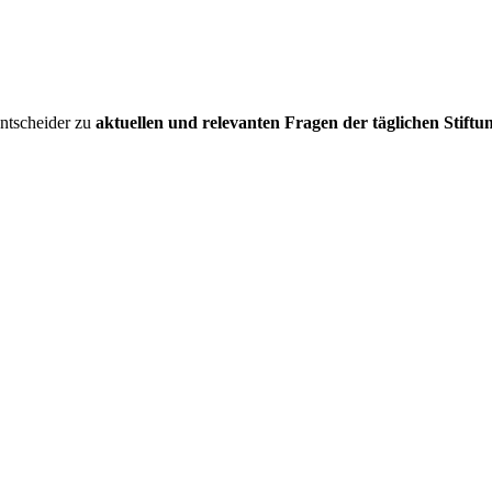
entscheider zu
aktuellen und relevanten Fragen der täglichen Stiftu