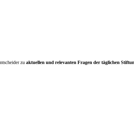
entscheider zu
aktuellen und relevanten Fragen der täglichen Stiftu