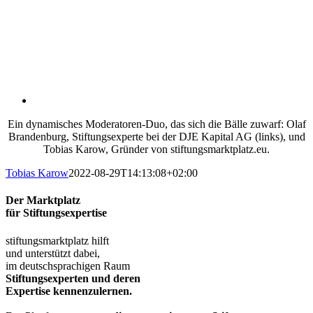
Ein dynamisches Moderatoren-Duo, das sich die Bälle zuwarf: Olaf
Brandenburg, Stiftungsexperte bei der DJE Kapital AG (links), und
Tobias Karow, Gründer von stiftungsmarktplatz.eu.
Tobias Karow
2022-08-29T14:13:08+02:00
Der Marktplatz
für Stiftungsexpertise
stiftungsmarktplatz hilft
und unterstützt dabei,
im deutschsprachigen Raum
Stiftungsexperten und deren
Expertise kennenzulernen.